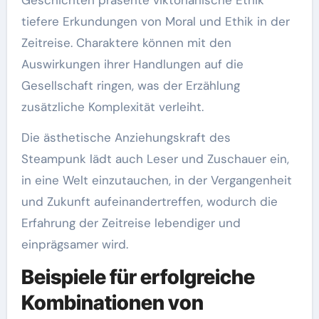
tiefere Erkundungen von Moral und Ethik in der
Zeitreise. Charaktere können mit den
Auswirkungen ihrer Handlungen auf die
Gesellschaft ringen, was der Erzählung
zusätzliche Komplexität verleiht.
Die ästhetische Anziehungskraft des
Steampunk lädt auch Leser und Zuschauer ein,
in eine Welt einzutauchen, in der Vergangenheit
und Zukunft aufeinandertreffen, wodurch die
Erfahrung der Zeitreise lebendiger und
einprägsamer wird.
Beispiele für erfolgreiche
Kombinationen von