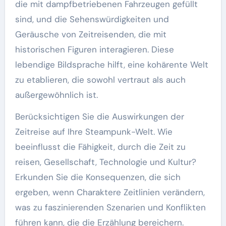
die mit dampfbetriebenen Fahrzeugen gefüllt
sind, und die Sehenswürdigkeiten und
Geräusche von Zeitreisenden, die mit
historischen Figuren interagieren. Diese
lebendige Bildsprache hilft, eine kohärente Welt
zu etablieren, die sowohl vertraut als auch
außergewöhnlich ist.
Berücksichtigen Sie die Auswirkungen der
Zeitreise auf Ihre Steampunk-Welt. Wie
beeinflusst die Fähigkeit, durch die Zeit zu
reisen, Gesellschaft, Technologie und Kultur?
Erkunden Sie die Konsequenzen, die sich
ergeben, wenn Charaktere Zeitlinien verändern,
was zu faszinierenden Szenarien und Konflikten
führen kann, die die Erzählung bereichern.