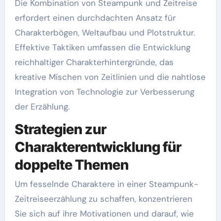
Die Kombination von Steampunk und Zeitreise
erfordert einen durchdachten Ansatz für
Charakterbögen, Weltaufbau und Plotstruktur.
Effektive Taktiken umfassen die Entwicklung
reichhaltiger Charakterhintergründe, das
kreative Mischen von Zeitlinien und die nahtlose
Integration von Technologie zur Verbesserung
der Erzählung.
Strategien zur
Charakterentwicklung für
doppelte Themen
Um fesselnde Charaktere in einer Steampunk-
Zeitreiseerzählung zu schaffen, konzentrieren
Sie sich auf ihre Motivationen und darauf, wie