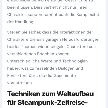
entscheidende Momente der Geschichte zu
beeinflussen. Dies vertieft nicht nur ihren
Charakter, sondern erhöht auch die Komplexität
der Handlung.
Stellen Sie sicher, dass die Interaktionen der
Charaktere die einzigartigen Herausforderungen
beider Themen widerspiegeln. Charaktere aus
verschiedenen Epochen können
unterschiedliche Werte und Technologien
haben, was zu fesselnden Dialogen und
Konflikten führt, die die Geschichte
vorantreiben.
Techniken zum Weltaufbau
für Steampunk-Zeitreise-