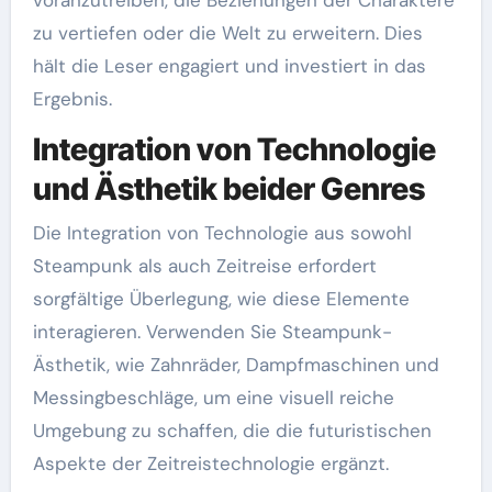
voranzutreiben, die Beziehungen der Charaktere
zu vertiefen oder die Welt zu erweitern. Dies
hält die Leser engagiert und investiert in das
Ergebnis.
Integration von Technologie
und Ästhetik beider Genres
Die Integration von Technologie aus sowohl
Steampunk als auch Zeitreise erfordert
sorgfältige Überlegung, wie diese Elemente
interagieren. Verwenden Sie Steampunk-
Ästhetik, wie Zahnräder, Dampfmaschinen und
Messingbeschläge, um eine visuell reiche
Umgebung zu schaffen, die die futuristischen
Aspekte der Zeitreistechnologie ergänzt.