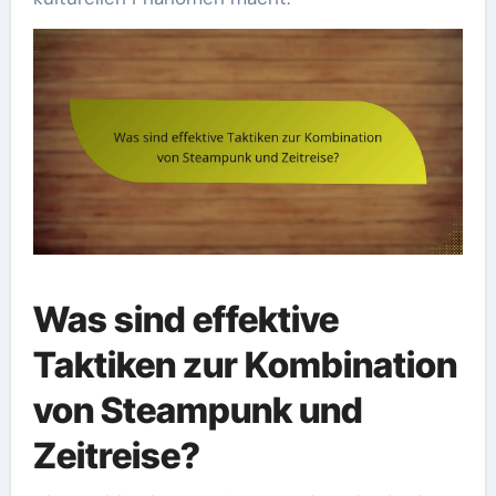
Was sind effektive
Taktiken zur Kombination
von Steampunk und
Zeitreise?