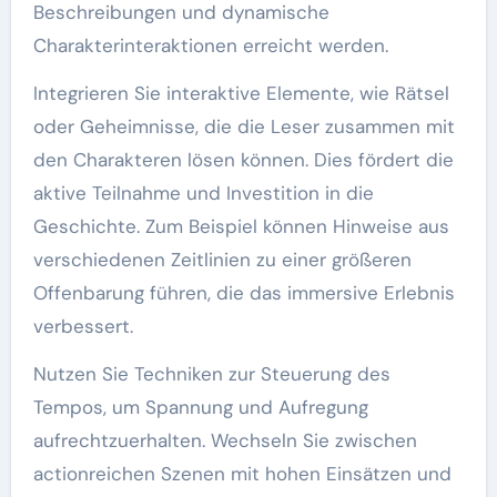
Beschreibungen und dynamische
Charakterinteraktionen erreicht werden.
Integrieren Sie interaktive Elemente, wie Rätsel
oder Geheimnisse, die die Leser zusammen mit
den Charakteren lösen können. Dies fördert die
aktive Teilnahme und Investition in die
Geschichte. Zum Beispiel können Hinweise aus
verschiedenen Zeitlinien zu einer größeren
Offenbarung führen, die das immersive Erlebnis
verbessert.
Nutzen Sie Techniken zur Steuerung des
Tempos, um Spannung und Aufregung
aufrechtzuerhalten. Wechseln Sie zwischen
actionreichen Szenen mit hohen Einsätzen und