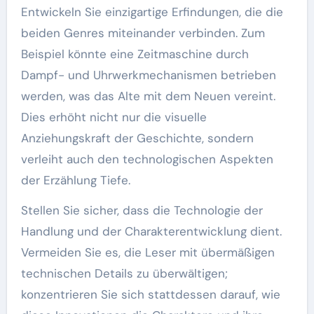
Entwickeln Sie einzigartige Erfindungen, die die
beiden Genres miteinander verbinden. Zum
Beispiel könnte eine Zeitmaschine durch
Dampf- und Uhrwerkmechanismen betrieben
werden, was das Alte mit dem Neuen vereint.
Dies erhöht nicht nur die visuelle
Anziehungskraft der Geschichte, sondern
verleiht auch den technologischen Aspekten
der Erzählung Tiefe.
Stellen Sie sicher, dass die Technologie der
Handlung und der Charakterentwicklung dient.
Vermeiden Sie es, die Leser mit übermäßigen
technischen Details zu überwältigen;
konzentrieren Sie sich stattdessen darauf, wie