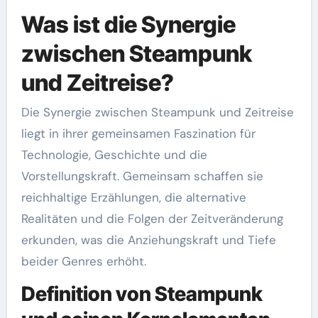
Was ist die Synergie
zwischen Steampunk
und Zeitreise?
Die Synergie zwischen Steampunk und Zeitreise
liegt in ihrer gemeinsamen Faszination für
Technologie, Geschichte und die
Vorstellungskraft. Gemeinsam schaffen sie
reichhaltige Erzählungen, die alternative
Realitäten und die Folgen der Zeitveränderung
erkunden, was die Anziehungskraft und Tiefe
beider Genres erhöht.
Definition von Steampunk