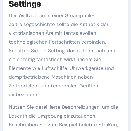
Settings
Der Weltaufbau in einer Steampunk-
Zeitreisegeschichte sollte die Ästhetik der
viktorianischen Ära mit fantasievollen
technologischen Fortschritten verbinden.
Schaffen Sie ein Setting, das authentisch und
gleichzeitig fantastisch wirkt, indem Sie
Elemente wie Luftschiffe, Uhrwerkgeräte und
dampfbetriebene Maschinen neben
Zeitportalen oder temporalen Geräten
einbeziehen.
Nutzen Sie detaillierte Beschreibungen, um die
Leser in die Umgebung einzutauchen.
Beschreiben Sie zum Beispiel belebte Straßen,