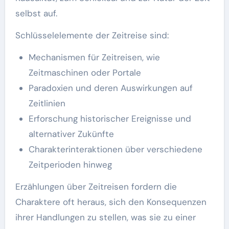
selbst auf.
Schlüsselelemente der Zeitreise sind:
Mechanismen für Zeitreisen, wie
Zeitmaschinen oder Portale
Paradoxien und deren Auswirkungen auf
Zeitlinien
Erforschung historischer Ereignisse und
alternativer Zukünfte
Charakterinteraktionen über verschiedene
Zeitperioden hinweg
Erzählungen über Zeitreisen fordern die
Charaktere oft heraus, sich den Konsequenzen
ihrer Handlungen zu stellen, was sie zu einer