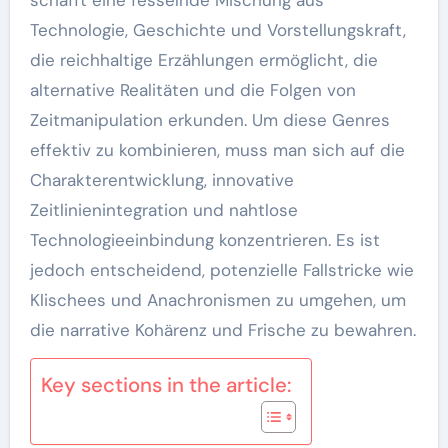
Technologie, Geschichte und Vorstellungskraft,
die reichhaltige Erzählungen ermöglicht, die
alternative Realitäten und die Folgen von
Zeitmanipulation erkunden. Um diese Genres
effektiv zu kombinieren, muss man sich auf die
Charakterentwicklung, innovative
Zeitlinienintegration und nahtlose
Technologieeinbindung konzentrieren. Es ist
jedoch entscheidend, potenzielle Fallstricke wie
Klischees und Anachronismen zu umgehen, um
die narrative Kohärenz und Frische zu bewahren.
Key sections in the article: