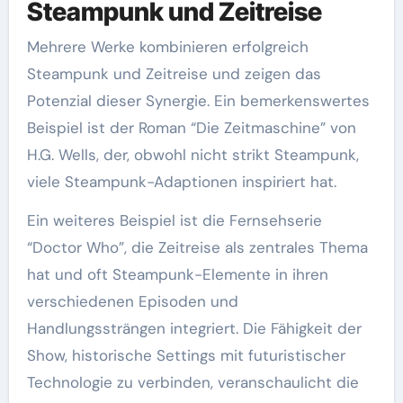
Steampunk und Zeitreise
Mehrere Werke kombinieren erfolgreich
Steampunk und Zeitreise und zeigen das
Potenzial dieser Synergie. Ein bemerkenswertes
Beispiel ist der Roman “Die Zeitmaschine” von
H.G. Wells, der, obwohl nicht strikt Steampunk,
viele Steampunk-Adaptionen inspiriert hat.
Ein weiteres Beispiel ist die Fernsehserie
“Doctor Who”, die Zeitreise als zentrales Thema
hat und oft Steampunk-Elemente in ihren
verschiedenen Episoden und
Handlungssträngen integriert. Die Fähigkeit der
Show, historische Settings mit futuristischer
Technologie zu verbinden, veranschaulicht die