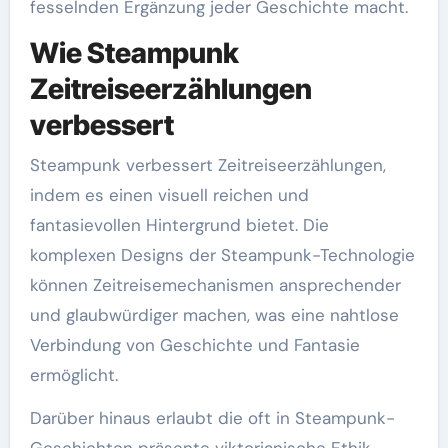
fesselnden Ergänzung jeder Geschichte macht.
Wie Steampunk
Zeitreiseerzählungen
verbessert
Steampunk verbessert Zeitreiseerzählungen,
indem es einen visuell reichen und
fantasievollen Hintergrund bietet. Die
komplexen Designs der Steampunk-Technologie
können Zeitreisemechanismen ansprechender
und glaubwürdiger machen, was eine nahtlose
Verbindung von Geschichte und Fantasie
ermöglicht.
Darüber hinaus erlaubt die oft in Steampunk-
Geschichten präsente viktorianische Ethik