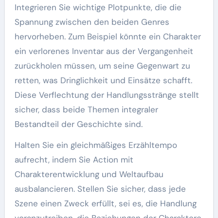
Integrieren Sie wichtige Plotpunkte, die die
Spannung zwischen den beiden Genres
hervorheben. Zum Beispiel könnte ein Charakter
ein verlorenes Inventar aus der Vergangenheit
zurückholen müssen, um seine Gegenwart zu
retten, was Dringlichkeit und Einsätze schafft.
Diese Verflechtung der Handlungsstränge stellt
sicher, dass beide Themen integraler
Bestandteil der Geschichte sind.
Halten Sie ein gleichmäßiges Erzähltempo
aufrecht, indem Sie Action mit
Charakterentwicklung und Weltaufbau
ausbalancieren. Stellen Sie sicher, dass jede
Szene einen Zweck erfüllt, sei es, die Handlung