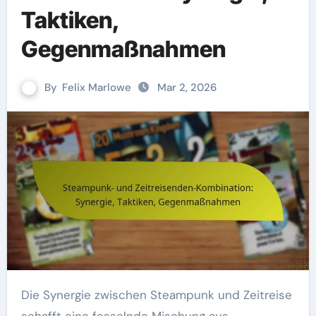
Taktiken,
Gegenmaßnahmen
By
Felix Marlowe
Mar 2, 2026
Die Synergie zwischen Steampunk und Zeitreise
schafft eine fesselnde Mischung aus