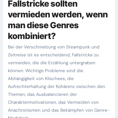
Fallstricke sollten
vermieden werden, wenn
man diese Genres
kombiniert?
Bei der Verschmelzung von Steampunk und
Zeitreise ist es entscheidend, Fallstricke zu
vermeiden, die die Erzählung untergraben
können. Wichtige Probleme sind die
Abhängigkeit von Klischees, die
Aufrechterhaltung der Kohärenz zwischen den
Themen, das Ausbalancieren der
Charaktermotivationen, das Vermeiden von
Anachronismen und das Bekämpfen von Genre-