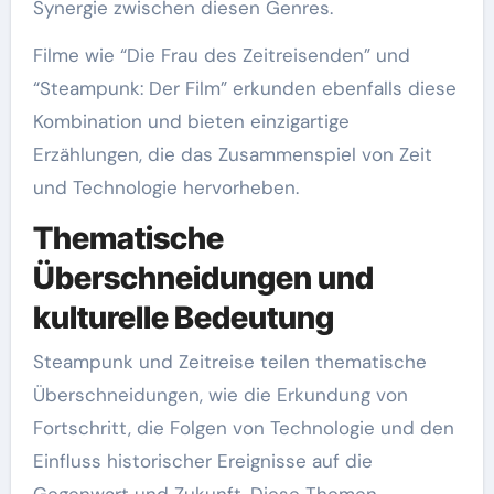
Synergie zwischen diesen Genres.
Filme wie “Die Frau des Zeitreisenden” und
“Steampunk: Der Film” erkunden ebenfalls diese
Kombination und bieten einzigartige
Erzählungen, die das Zusammenspiel von Zeit
und Technologie hervorheben.
Thematische
Überschneidungen und
kulturelle Bedeutung
Steampunk und Zeitreise teilen thematische
Überschneidungen, wie die Erkundung von
Fortschritt, die Folgen von Technologie und den
Einfluss historischer Ereignisse auf die
Gegenwart und Zukunft. Diese Themen