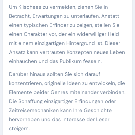
Um Klischees zu vermeiden, ziehen Sie in
Betracht, Erwartungen zu unterlaufen. Anstatt
einen typischen Erfinder zu zeigen, stellen Sie
einen Charakter vor, der ein widerwilliger Held
mit einem einzigartigen Hintergrund ist. Dieser
Ansatz kann vertrauten Konzepten neues Leben
einhauchen und das Publikum fesseln.
Darüber hinaus sollten Sie sich darauf
konzentrieren, originelle Ideen zu entwickeln, die
Elemente beider Genres miteinander verbinden.
Die Schaffung einzigartiger Erfindungen oder
Zeitreisemechaniken kann Ihre Geschichte
hervorheben und das Interesse der Leser
steigern.