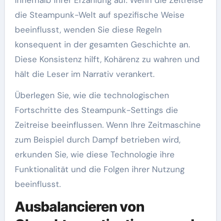
innerhalb Ihrer Erzählung auf. Wenn die Zeitreise
die Steampunk-Welt auf spezifische Weise
beeinflusst, wenden Sie diese Regeln
konsequent in der gesamten Geschichte an.
Diese Konsistenz hilft, Kohärenz zu wahren und
hält die Leser im Narrativ verankert.
Überlegen Sie, wie die technologischen
Fortschritte des Steampunk-Settings die
Zeitreise beeinflussen. Wenn Ihre Zeitmaschine
zum Beispiel durch Dampf betrieben wird,
erkunden Sie, wie diese Technologie ihre
Funktionalität und die Folgen ihrer Nutzung
beeinflusst.
Ausbalancieren von