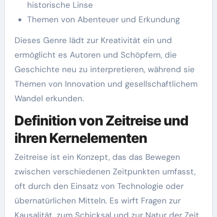
historische Linse
Themen von Abenteuer und Erkundung
Dieses Genre lädt zur Kreativität ein und
ermöglicht es Autoren und Schöpfern, die
Geschichte neu zu interpretieren, während sie
Themen von Innovation und gesellschaftlichem
Wandel erkunden.
Definition von Zeitreise und
ihren Kernelementen
Zeitreise ist ein Konzept, das das Bewegen
zwischen verschiedenen Zeitpunkten umfasst,
oft durch den Einsatz von Technologie oder
übernatürlichen Mitteln. Es wirft Fragen zur
Kausalität, zum Schicksal und zur Natur der Zeit