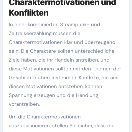
Charaktermotivationen und
Konflikten
In einer kombinierten Steampunk- und
Zeitreiseerzählung müssen die
Charaktermotivationen klar und überzeugend
sein. Die Charaktere sollten unterschiedliche
Ziele haben, die ihr Handeln antreiben, und
diese Motivationen sollten mit den Themen der
Geschichte übereinstimmen. Konflikte, die aus
diesen Motivationen entstehen, können
Spannung erzeugen und die Handlung
vorantreiben.
Um die Charaktermotivationen
auszubalancieren, stellen Sie sicher, dass die