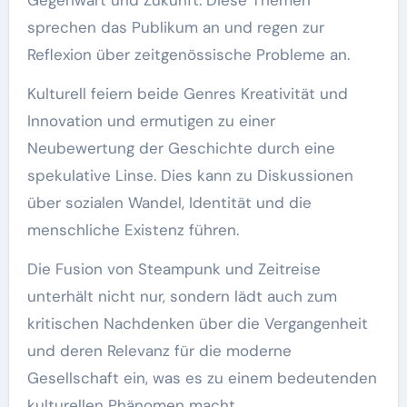
sprechen das Publikum an und regen zur
Reflexion über zeitgenössische Probleme an.
Kulturell feiern beide Genres Kreativität und
Innovation und ermutigen zu einer
Neubewertung der Geschichte durch eine
spekulative Linse. Dies kann zu Diskussionen
über sozialen Wandel, Identität und die
menschliche Existenz führen.
Die Fusion von Steampunk und Zeitreise
unterhält nicht nur, sondern lädt auch zum
kritischen Nachdenken über die Vergangenheit
und deren Relevanz für die moderne
Gesellschaft ein, was es zu einem bedeutenden
kulturellen Phänomen macht.