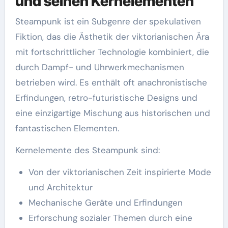
und seinen Kernelementen
Steampunk ist ein Subgenre der spekulativen
Fiktion, das die Ästhetik der viktorianischen Ära
mit fortschrittlicher Technologie kombiniert, die
durch Dampf- und Uhrwerkmechanismen
betrieben wird. Es enthält oft anachronistische
Erfindungen, retro-futuristische Designs und
eine einzigartige Mischung aus historischen und
fantastischen Elementen.
Kernelemente des Steampunk sind:
Von der viktorianischen Zeit inspirierte Mode
und Architektur
Mechanische Geräte und Erfindungen
Erforschung sozialer Themen durch eine