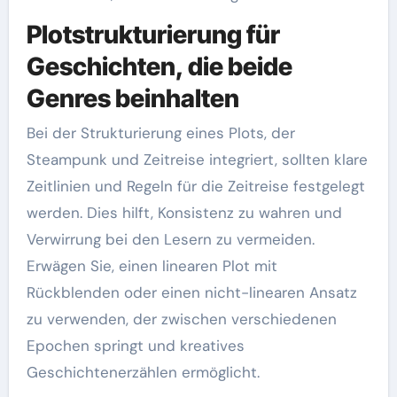
Plotstrukturierung für
Geschichten, die beide
Genres beinhalten
Bei der Strukturierung eines Plots, der
Steampunk und Zeitreise integriert, sollten klare
Zeitlinien und Regeln für die Zeitreise festgelegt
werden. Dies hilft, Konsistenz zu wahren und
Verwirrung bei den Lesern zu vermeiden.
Erwägen Sie, einen linearen Plot mit
Rückblenden oder einen nicht-linearen Ansatz
zu verwenden, der zwischen verschiedenen
Epochen springt und kreatives
Geschichtenerzählen ermöglicht.