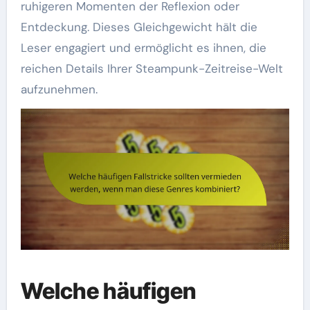
ruhigeren Momenten der Reflexion oder
Entdeckung. Dieses Gleichgewicht hält die
Leser engagiert und ermöglicht es ihnen, die
reichen Details Ihrer Steampunk-Zeitreise-Welt
aufzunehmen.
Welche häufigen