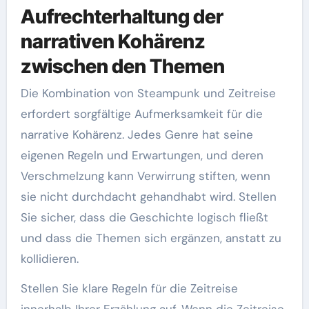
Aufrechterhaltung der
narrativen Kohärenz
zwischen den Themen
Die Kombination von Steampunk und Zeitreise
erfordert sorgfältige Aufmerksamkeit für die
narrative Kohärenz. Jedes Genre hat seine
eigenen Regeln und Erwartungen, und deren
Verschmelzung kann Verwirrung stiften, wenn
sie nicht durchdacht gehandhabt wird. Stellen
Sie sicher, dass die Geschichte logisch fließt
und dass die Themen sich ergänzen, anstatt zu
kollidieren.
Stellen Sie klare Regeln für die Zeitreise