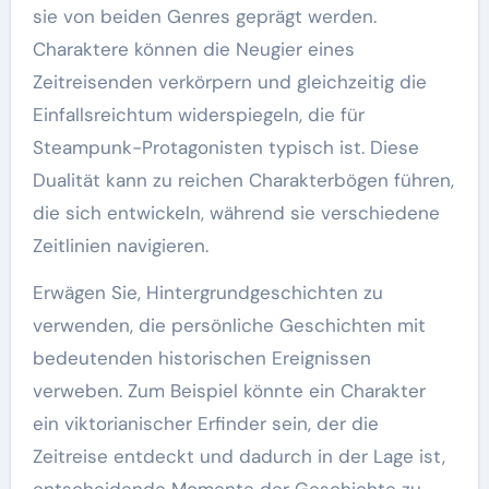
sie von beiden Genres geprägt werden.
Charaktere können die Neugier eines
Zeitreisenden verkörpern und gleichzeitig die
Einfallsreichtum widerspiegeln, die für
Steampunk-Protagonisten typisch ist. Diese
Dualität kann zu reichen Charakterbögen führen,
die sich entwickeln, während sie verschiedene
Zeitlinien navigieren.
Erwägen Sie, Hintergrundgeschichten zu
verwenden, die persönliche Geschichten mit
bedeutenden historischen Ereignissen
verweben. Zum Beispiel könnte ein Charakter
ein viktorianischer Erfinder sein, der die
Zeitreise entdeckt und dadurch in der Lage ist,