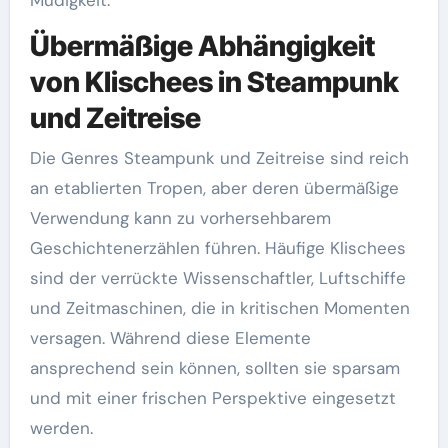
Müdigkeit.
Übermäßige Abhängigkeit
von Klischees in Steampunk
und Zeitreise
Die Genres Steampunk und Zeitreise sind reich
an etablierten Tropen, aber deren übermäßige
Verwendung kann zu vorhersehbarem
Geschichtenerzählen führen. Häufige Klischees
sind der verrückte Wissenschaftler, Luftschiffe
und Zeitmaschinen, die in kritischen Momenten
versagen. Während diese Elemente
ansprechend sein können, sollten sie sparsam
und mit einer frischen Perspektive eingesetzt
werden.