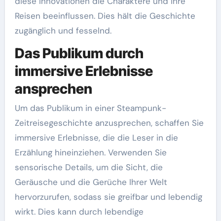
diese Innovationen die Charaktere und ihre
Reisen beeinflussen. Dies hält die Geschichte
zugänglich und fesselnd.
Das Publikum durch
immersive Erlebnisse
ansprechen
Um das Publikum in einer Steampunk-
Zeitreisegeschichte anzusprechen, schaffen Sie
immersive Erlebnisse, die die Leser in die
Erzählung hineinziehen. Verwenden Sie
sensorische Details, um die Sicht, die
Geräusche und die Gerüche Ihrer Welt
hervorzurufen, sodass sie greifbar und lebendig
wirkt. Dies kann durch lebendige