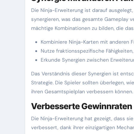
Die Ninja-Erweiterung ist darauf ausgeleg
synergieren, was das gesamte Gameplay ver
mächtige Kombinationen zu bilden, die das
Kombiniere Ninja-Karten mit anderen Fra
Nutze fraktionsspezifische Fähigkeiten,
Erkunde Synergien zwischen Erweiterun
Das Verständnis dieser Synergien ist ents
Strategie. Die Spieler sollten überlegen, 
ihren Gesamtspielplan verbessern können.
Verbesserte Gewinnraten
Die Ninja-Erweiterung hat gezeigt, dass 
verbessert, dank ihrer einzigartigen Mechan