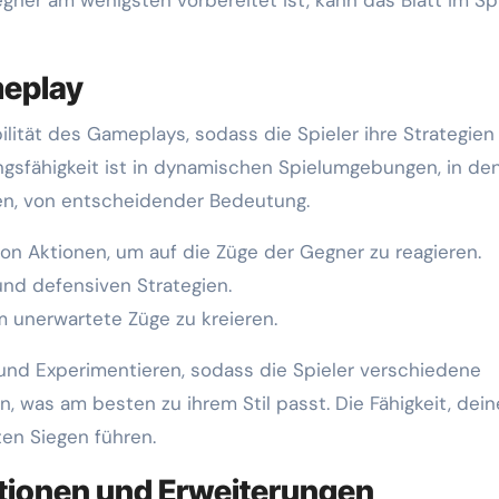
meplay
ilität des Gameplays, sodass die Spieler ihre Strategien
sfähigkeit ist in dynamischen Spielumgebungen, in de
en, von entscheidender Bedeutung.
von Aktionen, um auf die Züge der Gegner zu reagieren.
nd defensiven Strategien.
um unerwartete Züge zu kreieren.
n und Experimentieren, sodass die Spieler verschiedene
 was am besten zu ihrem Stil passt. Die Fähigkeit, dein
ten Siegen führen.
ktionen und Erweiterungen