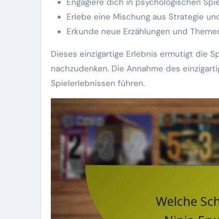
Engagiere dich in psychologischen Spi
Erlebe eine Mischung aus Strategie un
Erkunde neue Erzählungen und Themen
Dieses einzigartige Erlebnis ermutigt die S
nachzudenken. Die Annahme des einzigartig
Spielerlebnissen führen.