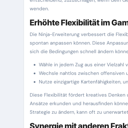
wenden.
Erhöhte Flexibilität im Ga
Die Ninja-Erweiterung verbessert die Flexib
spontan anpassen können. Diese Anpassung
sich die Bedingungen schnell ändern könn
Wähle in jedem Zug aus einer Vielzahl 
Wechsle nahtlos zwischen offensiven u
Nutze einzigartige Kartenfähigkeiten, 
Diese Flexibilität fördert kreatives Denke
Ansätze erkunden und herausfinden können,
Strategie zu ändern, kann oft zu unerwarte
Synergie mit anderen Fra