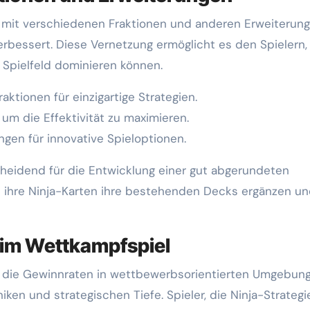
t, mit verschiedenen Fraktionen und anderen Erweiterun
bessert. Diese Vernetzung ermöglicht es den Spielern,
 Spielfeld dominieren können.
ktionen für einzigartige Strategien.
 um die Effektivität zu maximieren.
gen für innovative Spieloptionen.
cheidend für die Entwicklung einer gut abgerundeten
wie ihre Ninja-Karten ihre bestehenden Decks ergänzen u
 im Wettkampfspiel
sie die Gewinnraten in wettbewerbsorientierten Umgebun
iken und strategischen Tiefe. Spieler, die Ninja-Strategi