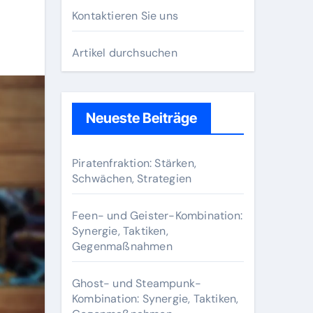
Kontaktieren Sie uns
Artikel durchsuchen
Neueste Beiträge
Piratenfraktion: Stärken,
Schwächen, Strategien
Feen- und Geister-Kombination:
Synergie, Taktiken,
Gegenmaßnahmen
Ghost- und Steampunk-
Kombination: Synergie, Taktiken,