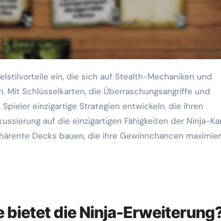
 Mit Schlüsselkarten, die Überraschungsangriffe und
ieler einzigartige Strategien entwickeln, die ihren
ssierung auf die einzigartigen Fähigkeiten der Ninja-Ka
ohärente Decks bauen, die ihre Gewinnchancen maximier
e bietet die Ninja-Erweiterung